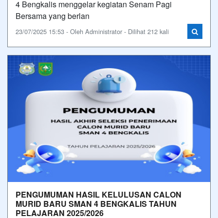
4 Bengkalis menggelar kegiatan Senam Pagi
Bersama yang berlan
23/07/2025 15:53 - Oleh Administrator - Dilihat 212 kali
PENGUMUMAN HASIL KELULUSAN CALON
MURID BARU SMAN 4 BENGKALIS TAHUN
PELAJARAN 2025/2026