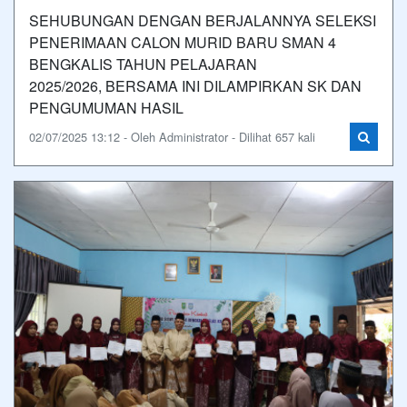
SEHUBUNGAN DENGAN BERJALANNYA SELEKSI
PENERIMAAN CALON MURID BARU SMAN 4
BENGKALIS TAHUN PELAJARAN
2025/2026, BERSAMA INI DILAMPIRKAN SK DAN
PENGUMUMAN HASIL
02/07/2025 13:12 - Oleh Administrator - Dilihat 657 kali