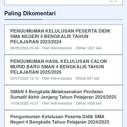
Paling Dikomentari
PENGUMUMAN KELULUSAN PESERTA DIDIK
SMA NEGERI 4 BENGKALIS TAHUN
PELAJARAN 2023/2024
06/05/2024 23:49 - Oleh Administrator - Dilihat 1207 kali
PENGUMUMAN HASIL KELULUSAN CALON
MURID BARU SMAN 4 BENGKALIS TAHUN
PELAJARAN 2025/2026
02/07/2025 13:12 - Oleh Administrator - Dilihat 657 kali
SMAN 4 Bengkalis Melaksanakan Penilaian
Sumatif Akhir Jenjang Tahun Pelajaran 2024/2025
10/04/2025 10:31 - Oleh Administrator - Dilihat 1928 kali
Pengumuman Kelulusan Peserta Didik SMA
Negeri 4 Bengkalis Tahun Pelajaran 2024/2025