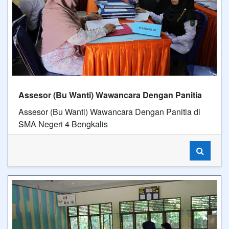
Assesor (Bu Wanti) Wawancara Dengan Panitia
Assesor (Bu Wanti) Wawancara Dengan Panitia di
SMA Negeri 4 Bengkalis