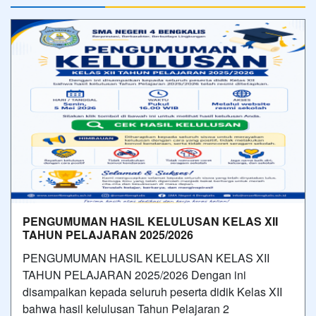
PENGUMUMAN HASIL KELULUSAN KELAS XII
TAHUN PELAJARAN 2025/2026
PENGUMUMAN HASIL KELULUSAN KELAS XII
TAHUN PELAJARAN 2025/2026 Dengan ini
disampaikan kepada seluruh peserta didik Kelas XII
bahwa hasil kelulusan Tahun Pelajaran 2