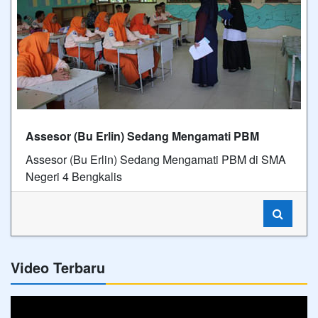
Assesor (Bu Erlin) Sedang Mengamati PBM
Assesor (Bu Erlin) Sedang Mengamati PBM di SMA
Negeri 4 Bengkalis
Video Terbaru