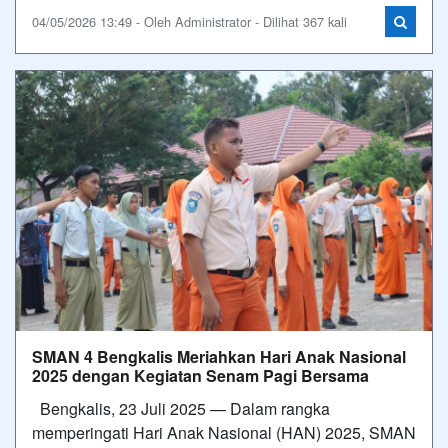
04/05/2026 13:49 - Oleh Administrator - Dilihat 367 kali
SMAN 4 Bengkalis Meriahkan Hari Anak Nasional
2025 dengan Kegiatan Senam Pagi Bersama
Bengkalis, 23 Juli 2025 — Dalam rangka
memperingati Hari Anak Nasional (HAN) 2025, SMAN