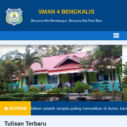
SMAN 4 BENGKALIS
Bersama Kita Membangun, Bersama Kita Pasti Bisa
KUTIPAN
Pendidikan adalah senjata paling mematikan di dunia, karena denga
Tulisan Terbaru