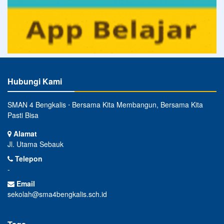
Hubungi Kami
SMAN 4 Bengkalis ⋅ Bersama Kita Membangun, Bersama Kita
Pasti Bisa
Alamat
Jl. Utama Sebauk
Telepon
-
Email
sekolah@sma4bengkalis.sch.id