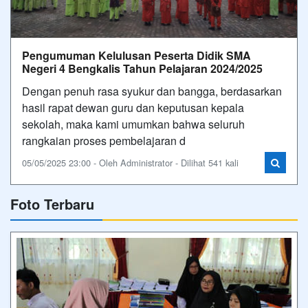
Pengumuman Kelulusan Peserta Didik SMA
Negeri 4 Bengkalis Tahun Pelajaran 2024/2025
Dengan penuh rasa syukur dan bangga, berdasarkan
hasil rapat dewan guru dan keputusan kepala
sekolah, maka kami umumkan bahwa seluruh
rangkaian proses pembelajaran d
05/05/2025 23:00 - Oleh Administrator - Dilihat 541 kali
Foto Terbaru